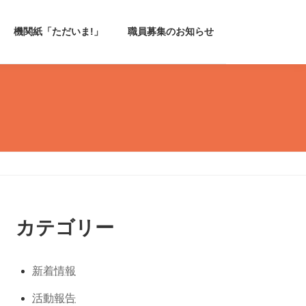
機関紙「ただいま!」
職員募集のお知らせ
カテゴリー
新着情報
活動報告