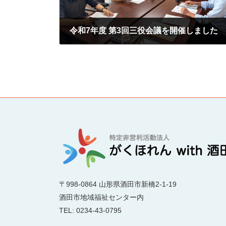
令和7年度 第3回三役会議を開催しました
2025年8月20日
〒998-0864 山形県酒田市新橋2-1-19
酒田市地域福祉センター内
TEL: 0234-43-0795