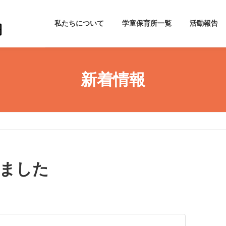
私たちについて
学童保育所一覧
活動報告
新着情報
しました