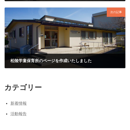
2023年7月6日
次の記事
松陵学童保育所のページを作成いたしました
2023年7月8日
カテゴリー
新着情報
活動報告