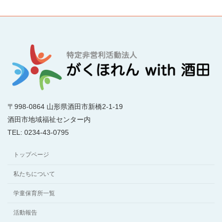
〒998-0864 山形県酒田市新橋2-1-19
酒田市地域福祉センター内
TEL: 0234-43-0795
トップページ
私たちについて
学童保育所一覧
活動報告