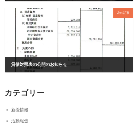
2023年7月7日
次の記事
貸借対照表の公開のお知らせ
2023年8月28日
カテゴリー
新着情報
活動報告