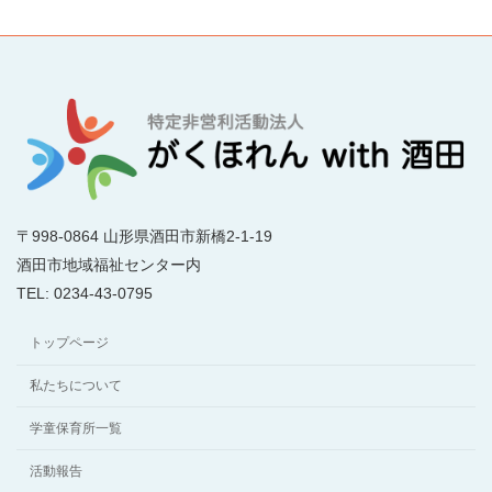
〒998-0864 山形県酒田市新橋2-1-19
酒田市地域福祉センター内
TEL: 0234-43-0795
トップページ
私たちについて
学童保育所一覧
活動報告